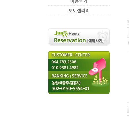
이용후기
포토갤러리