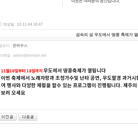
작성일 : 12-11-04 16:47
섬속의 섬 우도에서 땅콩 축제가 
글쓴이 :
준하우스
이메일 :
admin@domain.net
우도에서 땅콩축제가 열립니다
11월16일부터 18일까지
이번 축제에서 노래자랑과 초청가수및 난타 공연, 우도팔경 과거시험
여 행사와 다양한 체험을 할수 있는 프로그램이 진행됩니다. 제주의
보러 오세요