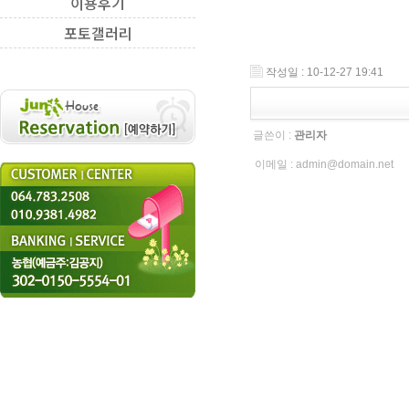
이용후기
포토갤러리
작성일 : 10-12-27 19:41
글쓴이 :
관리자
이메일 :
admin@domain.net